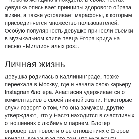
девушка описывает принципы здорового образа
жизни, а также устраивает марафоны, к которым
присоединяется множество пользователей.
Особую популярность девушке принесли съемки
в музыкальном клипе певца Егора Крида на
песню «Миллион алых роз».
Личная жизнь
Девушка родилась в Каллининграде, позже
переехала в Москву, где и начала свою карьеру
Instagram блогера. Анастасия удерживается от
комментариев о своей личной жизни. Некоторые
слухи говорят о том, что она замужем, другие
утверждают, что у Настя находится в счастливых
отношениях с любимым парнем. Блогер
опровергает новости о ее отношениях с Егором
Кридом, доказывая это тем, что музыканту