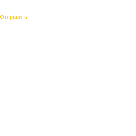
Отправить