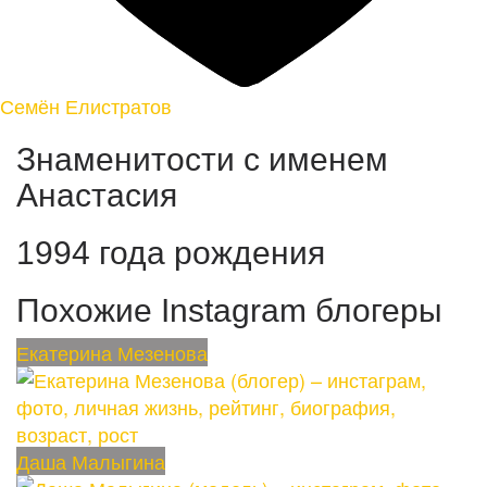
Семён Елистратов
Знаменитости с именем
Анастасия
1994 года рождения
Похожие Instagram блогеры
Екатерина Мезенова
Даша Малыгина