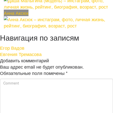
Анна Аксюк
Навигация по записям
Егор Вадов
Евгения Тремасова
Добавить комментарий
Ваш адрес email не будет опубликован.
Обязательные поля помечены
*