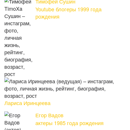
Тимофей Сушин
Youtube блогеры 1999 года
рождения
Лариса Иринцеева
Егор Вадов
актеры 1985 года рождения