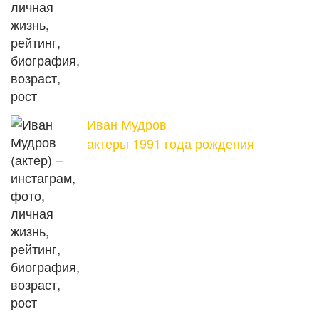
Иван Мудров
актеры 1991 года рождения