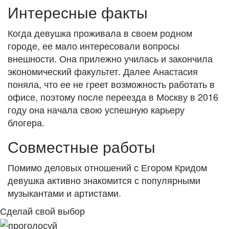
Интересные факты
Когда девушка проживала в своем родном
городе, ее мало интересовали вопросы
внешности. Она прилежно училась и закончила
экономический факультет. Далее Анастасия
поняла, что ее не греет возможность работать в
офисе, поэтому после переезда в Москву в 2016
году она начала свою успешную карьеру
блогера.
Совместные работы
Помимо деловых отношений с Егором Кридом
девушка активно знакомится с популярными
музыкантами и артистами.
Сделай свой выбор