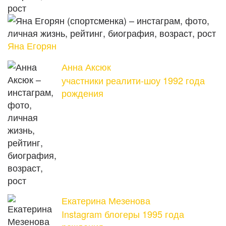
Яна Егорян
Анна Аксюк
участники реалити-шоу 1992 года
рождения
Екатерина Мезенова
Instagram блогеры 1995 года