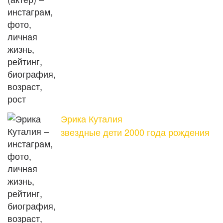
Эрика Куталия
звездные дети 2000 года рождения