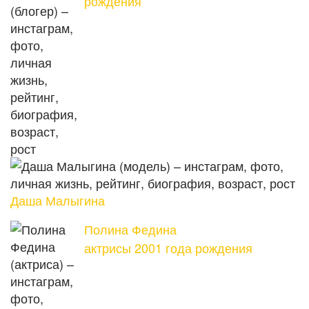
рождения
Даша Малыгина
Полина Федина
актрисы 2001 года рождения