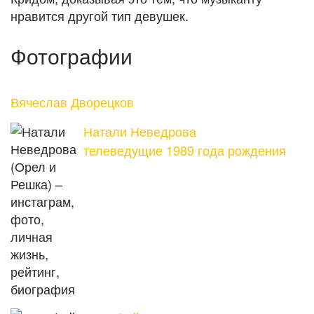
нравится другой тип девушек.
Фотографии
Вячеслав Дворецков
Натали Неведрова
телеведущие 1989 года рождения