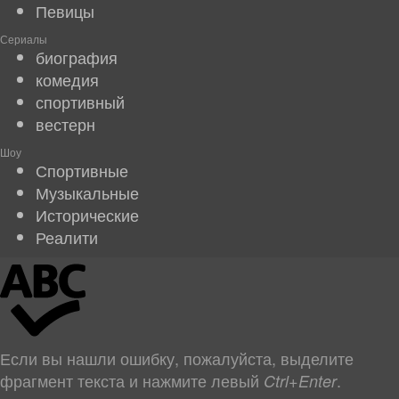
Певицы
Сериалы
биография
комедия
спортивный
вестерн
Шоу
Спортивные
Музыкальные
Исторические
Реалити
Если вы нашли ошибку, пожалуйста, выделите
фрагмент текста и нажмите левый
.
Ctrl+Enter