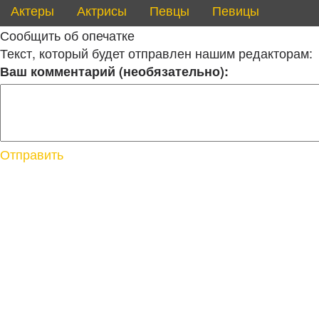
Актеры
Актрисы
Певцы
Певицы
Сообщить об опечатке
Текст, который будет отправлен нашим редакторам:
Ваш комментарий (необязательно):
Отправить