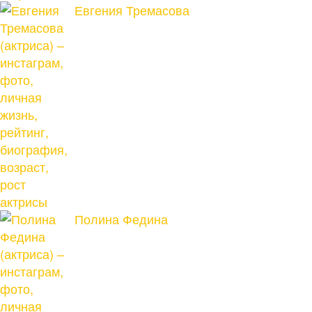
Евгения Тремасова
актрисы
Полина Федина