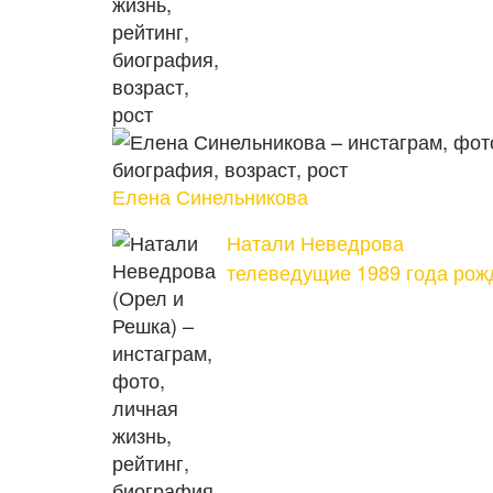
Елена Синельникова
Натали Неведрова
телеведущие 1989 года рож