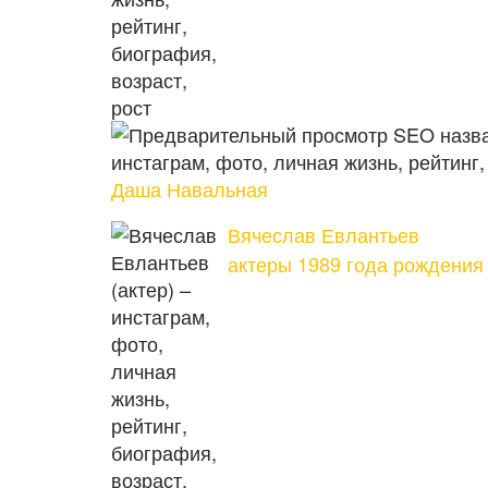
Даша Навальная
Вячеслав Евлантьев
актеры 1989 года рождения