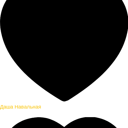
Даша Навальная