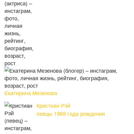
Екатерина Мезенова
Кристиан Рэй
певцы 1969 года рождения