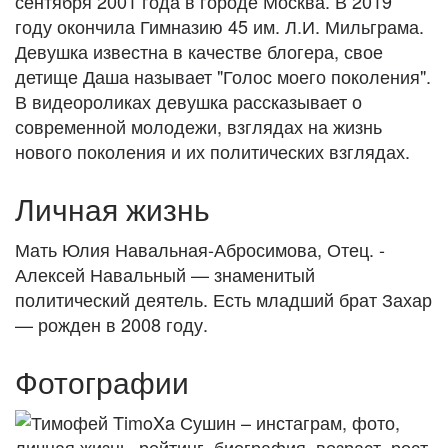
сентября 2001 года в городе Москва. В 2019
году окончила Гимназию 45 им. Л.И. Мильграма.
Девушка известна в качестве блогера, свое
детище Даша называет "Голос моего поколения".
В видеороликах девушка рассказывает о
современной молодежи, взглядах на жизнь
нового поколения и их политических взглядах.
Личная жизнь
Мать Юлия Навальная-Абросимова, Отец. -
Алексей Навальный — знаменитый
политический деятель. Есть младший брат Захар
— рожден в 2008 году.
Фотографии