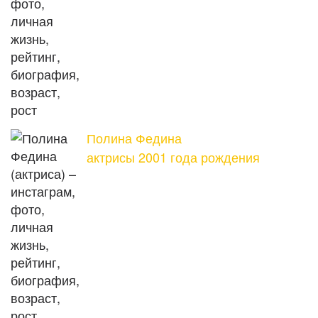
Полина Федина
актрисы 2001 года рождения