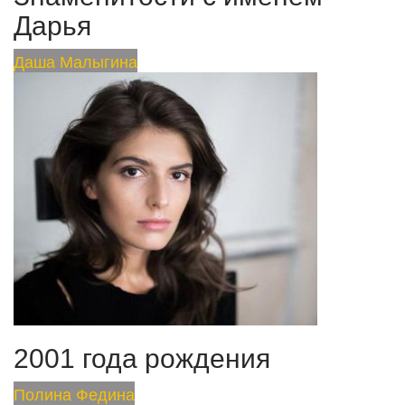
Дарья
Даша Малыгина
2001 года рождения
Полина Федина