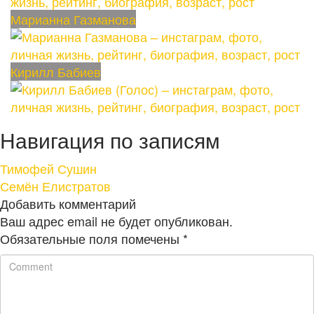
Марианна Газманова
Кирилл Бабиев
Навигация по записям
Тимофей Сушин
Семён Елистратов
Добавить комментарий
Ваш адрес email не будет опубликован.
Обязательные поля помечены
*