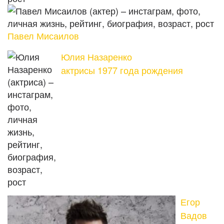
Павел Мисаилов
Юлия Назаренко
актрисы 1977 года рождения
Егор
Вадов