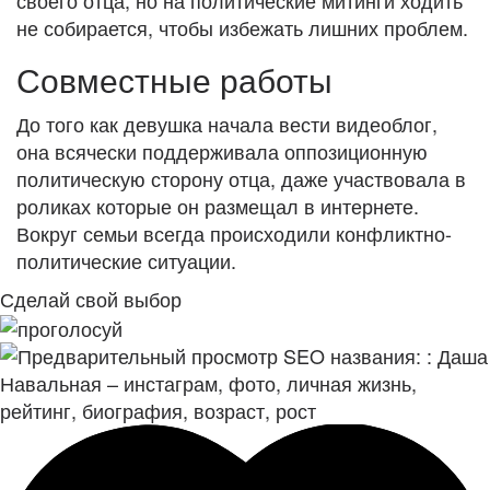
не собирается, чтобы избежать лишних проблем.
Совместные работы
До того как девушка начала вести видеоблог,
она всячески поддерживала оппозиционную
политическую сторону отца, даже участвовала в
роликах которые он размещал в интернете.
Вокруг семьи всегда происходили конфликтно-
политические ситуации.
Сделай свой выбор