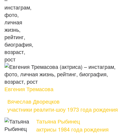
Евгения Тремасова
Вячеслав Дворецков
участники реалити-шоу 1973 года рождения
Татьяна Рыбинец
актрисы 1984 года рождения