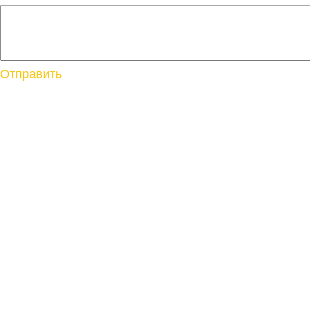
Отправить