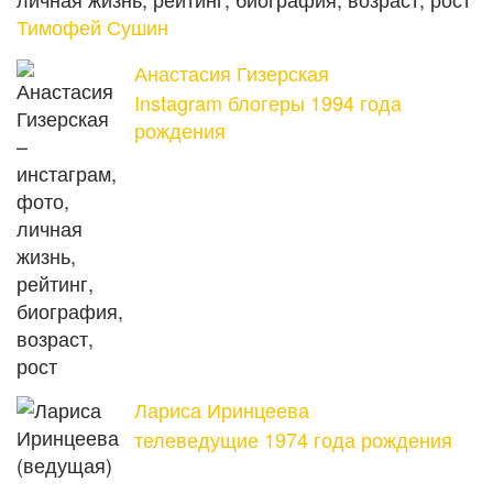
Тимофей Сушин
Анастасия Гизерская
Instagram блогеры 1994 года
рождения
Лариса Иринцеева
телеведущие 1974 года рождения